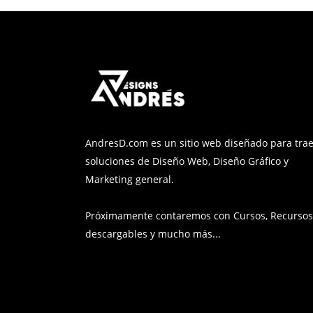
AndresD.com es un sitio web diseñado para trae
soluciones de Diseño Web, Diseño Gráfico y
Marketing general.
Próximamente contaremos con Cursos, Recurso
descargables y mucho más...